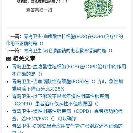
上一篇：
青岛卫生-血嗜酸性粒细胞(EOS)在COPD治疗中的
作用不正确的是（）
下一篇：
青岛卫生-阿仑膦酸钠的患者教育错误的是（）
📖 相关文章
青岛卫生-血嗜酸性粒细胞(EOS)在COPD治疗中的作用
不正确的是（）
青岛卫生-当血嗜酸性粒细胞(EOS)在（）/μl，急性加
重风险下降百分比为25%
青岛卫生-以下哪项不是老年慢性阻塞性肺疾病
（COPD）患者治疗依从性不佳的原因（）
青岛卫生-慢性阻塞性肺疾病（COPD）患者肺功能检
查，若FEV1/FVC（）可以确诊
青岛卫生-COPD患者应用支气管扩张剂叙述不正确的