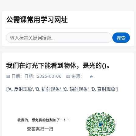
公需课常用学习网址
搜索
我们在灯光下能看到物体，是光的()。
日期：日期：2025-03-06
来源：
['A. 反射现象', 'B. 折射现象', 'C. 辐射现象', 'D. 直射现象']