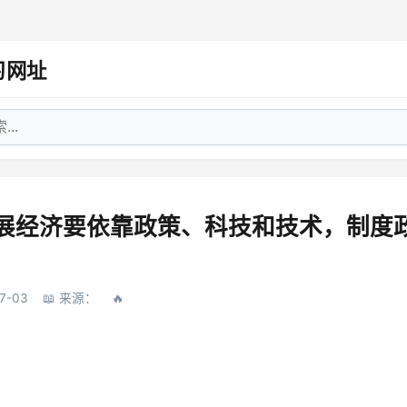
习网址
发展经济要依靠政策、科技和技术，制度
7-03
来源：