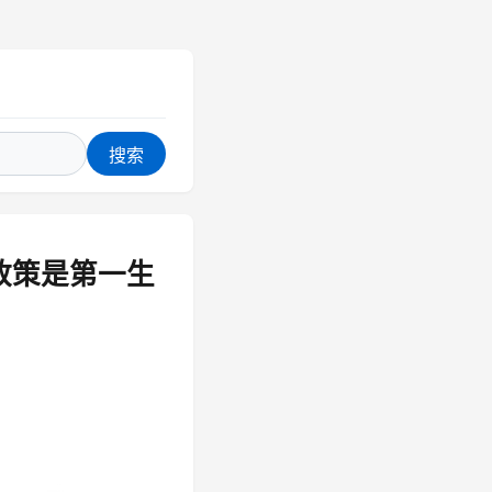
搜索
政策是第一生