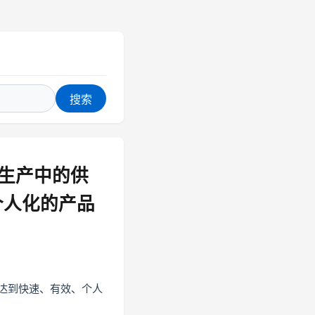
搜索
将生产中的供
个人化的产品
后达到快速、有效、个人