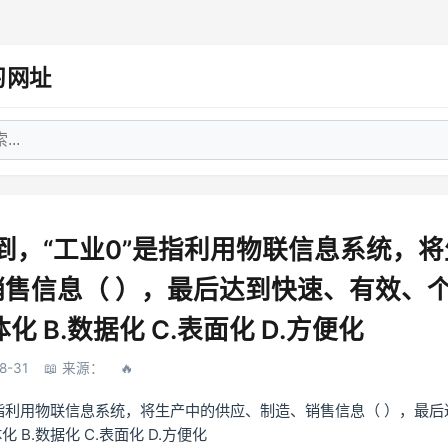
习网址
到，“工业0”是指利用物联信息系统，
销售信息（ ），最后达到快速、有效、
体化 B.数据化 C.表面化 D.方便化
-31
来源：
是指利用物联信息系统，将生产中的供应、制造、销售信息（ ），最
 B.数据化 C.表面化 D.方便化