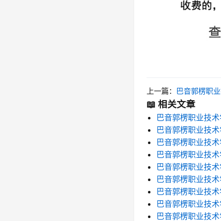
上一篇：
巴音郭楞职业技术学院雨课
📖 相关文章
巴音郭楞职业技术
巴音郭楞职业技术
巴音郭楞职业技术
巴音郭楞职业技术
巴音郭楞职业技术
巴音郭楞职业技术
巴音郭楞职业技术
巴音郭楞职业技术
巴音郭楞职业技术