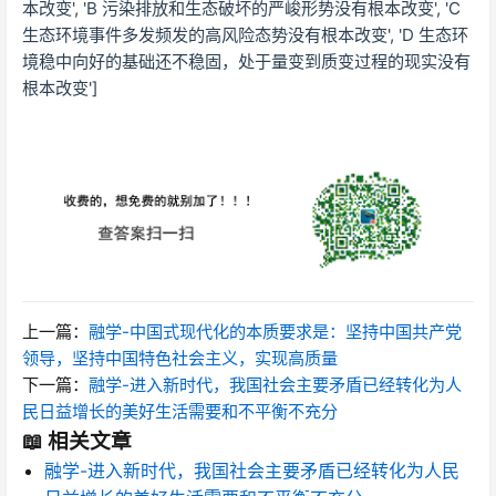
本改变', 'B 污染排放和生态破坏的严峻形势没有根本改变', 'C
生态环境事件多发频发的高风险态势没有根本改变', 'D 生态环
境稳中向好的基础还不稳固，处于量变到质变过程的现实没有
根本改变']
上一篇：
融学-中国式现代化的本质要求是：坚持中国共产党
领导，坚持中国特色社会主义，实现高质量
下一篇：
融学-进入新时代，我国社会主要矛盾已经转化为人
民日益增长的美好生活需要和不平衡不充分
📖 相关文章
融学-进入新时代，我国社会主要矛盾已经转化为人民