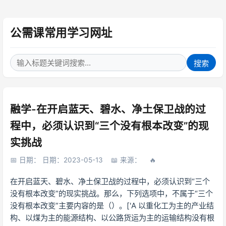
公需课常用学习网址
搜索
融学-在开启蓝天、碧水、净土保卫战的过
程中，必须认识到“三个没有根本改变”的现
实挑战
日期： 日期：2023-05-13
来源：
在开启蓝天、碧水、净土保卫战的过程中，必须认识到“三个
没有根本改变”的现实挑战。那么，下列选项中，不属于“三个
没有根本改变”主要内容的是（）。['A 以重化工为主的产业结
构、以煤为主的能源结构、以公路货运为主的运输结构没有根