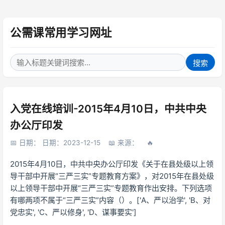
公需课常用学习网址
搜索
入党在线培训-2015年4月10日，中共中央
办公厅印发
日期： 日期：2023-12-15
来源：
2015年4月10日，中共中央办公厅印发《关于在县处级以上领
导干部中开展“三严三实”专题教育方案》，对2015年在县处级
以上领导干部中开展“三严三实”专题教育作出安排。下列选项
有哪两项不属于“三严三实”内容（）。['A、严以治学', 'B、对
党忠实', 'C、严以修身', 'D、谋事要实']