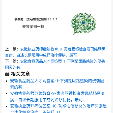
上一篇：
安徽执业药师继续教育-9-患者肠镜检查发现结肠黑
变病，自述长期服用中成药治疗便秘，最可
下一篇：
安徽食品药品人才网答案-1-下列是尿路感染的侵袭
因素的有
📖 相关文章
安徽食品药品人才网答案-1-下列是尿路感染的侵袭因
素的有
安徽执业药师继续教育-9-患者肠镜检查发现结肠黑变
病，自述长期服用中成药治疗便秘，最可
安徽执业药师考试答案-10-功能性便秘总的治疗原则是
个体化综合治疗，不包括（）