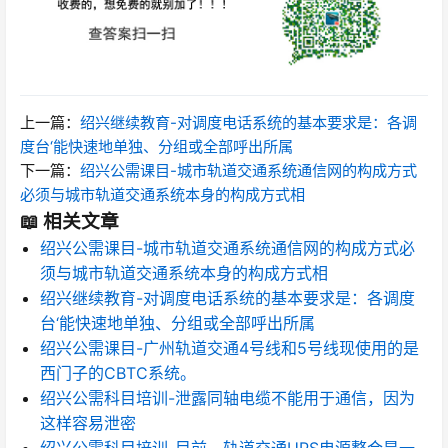
上一篇：
绍兴继续教育-对调度电话系统的基本要求是：各调
度台‘能快速地单独、分组或全部呼出所属
下一篇：
绍兴公需课目-城市轨道交通系统通信网的构成方式
必须与城市轨道交通系统本身的构成方式相
📖 相关文章
绍兴公需课目-城市轨道交通系统通信网的构成方式必
须与城市轨道交通系统本身的构成方式相
绍兴继续教育-对调度电话系统的基本要求是：各调度
台‘能快速地单独、分组或全部呼出所属
绍兴公需课目-广州轨道交通4号线和5号线现使用的是
西门子的CBTC系统。
绍兴公需科目培训-泄露同轴电缆不能用于通信，因为
这样容易泄密