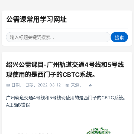
公需课常用学习网址
搜索
绍兴公需课目-广州轨道交通4号线和5号线
现使用的是西门子的CBTC系统。
日期： 日期：2022-03-12
来源：
广州轨道交通4号线和5号线现使用的是西门子的CBTC系统。
A正确B错误