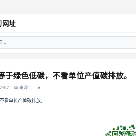
习网址
业等于绿色低碳，不看单位产值碳排放。
-07
来源：
不看单位产值碳排放。