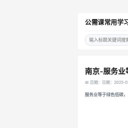
公需课常用学
南京-服务
日期：日期：2025-07
服务业等于绿色低碳，