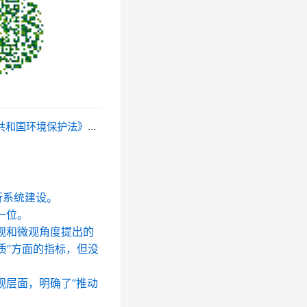
犯罪的人员，县级以上人民政府环境保护主管部门或其他有关部门应（）。
行系统建设。
一位。
观和微观角度提出的
质”方面的指标，但没
观层面，明确了“推动