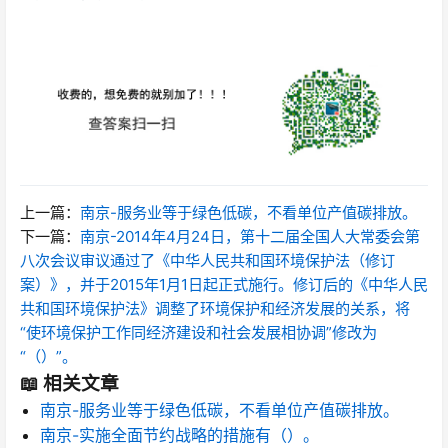
上一篇：
南京-服务业等于绿色低碳，不看单位产值碳排放。
下一篇：
南京-2014年4月24日，第十二届全国人大常委会第
八次会议审议通过了《中华人民共和国环境保护法（修订
案）》，并于2015年1月1日起正式施行。修订后的《中华人民
共和国环境保护法》调整了环境保护和经济发展的关系，将
“使环境保护工作同经济建设和社会发展相协调”修改为
“（）”。
📖 相关文章
南京-服务业等于绿色低碳，不看单位产值碳排放。
南京-实施全面节约战略的措施有（）。