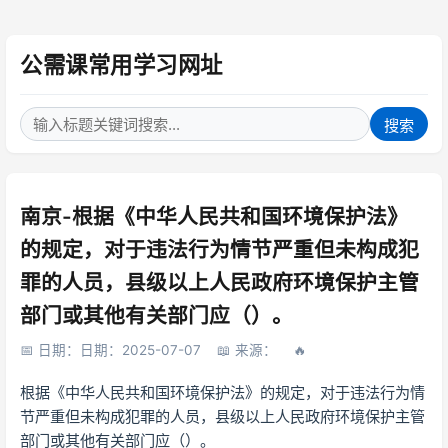
公需课常用学习网址
搜索
南京-根据《中华人民共和国环境保护法》
的规定，对于违法行为情节严重但未构成犯
罪的人员，县级以上人民政府环境保护主管
部门或其他有关部门应（）。
日期：日期：2025-07-07
来源：
根据《中华人民共和国环境保护法》的规定，对于违法行为情
节严重但未构成犯罪的人员，县级以上人民政府环境保护主管
部门或其他有关部门应（）。